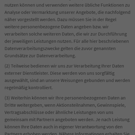
nutzen können und verwenden weitere übliche Funktionen zu
Analyse oder Vermarktung unserer Angebote, die nachfolgend
näher vorgestellt werden. Dazu müssen Sie in der Regel
weitere personenbezogene Daten angeben bzw. wir
verarbeiten solche weiteren Daten, die wir zur Durchführung
der jeweiligen Leistungen nutzen. Für alle hier beschriebenen
Datenverarbeitungszwecke gelten die zuvor genannten
Grundsätze zur Datenverarbeitung.
(2) Teilweise bedienen wir uns zur Verarbeitung Ihrer Daten
externer Dienstleister. Diese werden von uns sorgfältig
ausgewählt, sind an unsere Weisungen gebunden und werden
regelmäßig kontrolliert.
(3) Weiterhin können wir Ihre personenbezogenen Daten an
Dritte weitergeben, wenn Aktionsteilnahmen, Gewinnspiele,
Vertragsabschlüsse oder ähnliche Leistungen von uns
gemeinsam mit Partnern angeboten werden. Je nach Leistung
können Ihre Daten auch in eigener Verantwortung von den
Partnern erhoben werden. Nähere Informationen erhalten Sie