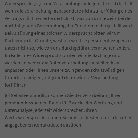
Widerspruch gegen die Verarbeitung einlegen. Dies ist der Fall,
wenn die Verarbeitung insbesondere nicht zur Erfüllung eines
Vertrags mit Ihnen erforderlich ist, was von uns jeweils bei der
nachfolgenden Beschreibung der Funktionen dargestellt wird.
Bei Ausübung eines solchen Widerspruchs bitten wir um
Darlegung der Gründe, weshalb wir Ihre personenbezogenen
Daten nicht so, wie von uns durchgeführt, verarbeiten sollen.
Im Falle Ihres Widerspruchs prüfen wir die Sachlage und
werden entweder die Datenverarbeitung einstellen bzw.
anpassen oder Ihnen unsere zwingenden schutzwürdigen
Gründe aufzeigen, aufgrund derer wir die Verarbeitung
fortführen.
(c) Selbstverständlich können Sie der Verarbeitung Ihrer
personenbezogenen Daten für Zwecke der Werbung und
Datenanalyse jederzeit widersprechen. Ihren
Werbewiderspruch können Sie uns am besten unter den oben
angegebenen Kontaktdaten ausüben.