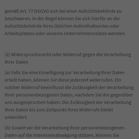
gemäß Art. 77 DSGVO sich bei einer Aufsichtsbehörde zu
beschweren. In der Regel können Sie sich hierfür an die
Aufsichtsbehörde ihres üblichen Aufenthaltsortes oder
Arbeitsplatzes oder unseres Unternehmenssitzes wenden.
(2) Widerspruchsrecht oder Widerruf gegen die Verarbeitung
Ihrer Daten
(a) Falls Sie eine Einwilligung zur Verarbeitung Ihrer Daten
erteilt haben, können Sie diese jederzeit widerrufen. Ein
solcher Widerruf beeinflusst die Zulässigkeit der Verarbeitung
Ihrer personenbezogenen Daten, nachdem Sie ihn gegenüber
uns ausgesprochen haben. Die Zulässigkeit der Verarbeitung
Ihrer Daten bis zum Zeitpunkt Ihres Widerrufs bleibt
unberührt.
(b) Soweit wir die Verarbeitung Ihrer personenbezogenen
Daten auf die Interessenabwägung stützen, können Sie