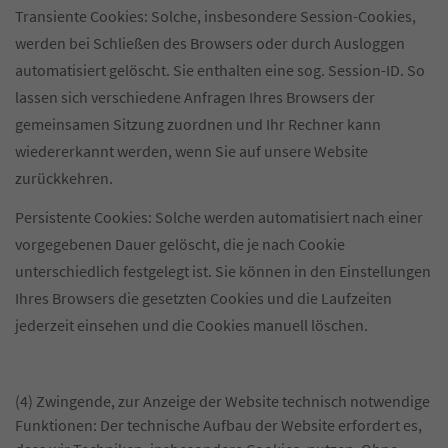
Transiente Cookies: Solche, insbesondere Session-Cookies,
werden bei Schließen des Browsers oder durch Ausloggen
automatisiert gelöscht. Sie enthalten eine sog. Session-ID. So
lassen sich verschiedene Anfragen Ihres Browsers der
gemeinsamen Sitzung zuordnen und Ihr Rechner kann
wiedererkannt werden, wenn Sie auf unsere Website
zurückkehren.
Persistente Cookies: Solche werden automatisiert nach einer
vorgegebenen Dauer gelöscht, die je nach Cookie
unterschiedlich festgelegt ist. Sie können in den Einstellungen
Ihres Browsers die gesetzten Cookies und die Laufzeiten
jederzeit einsehen und die Cookies manuell löschen.
(4) Zwingende, zur Anzeige der Website technisch notwendige
Funktionen: Der technische Aufbau der Website erfordert es,