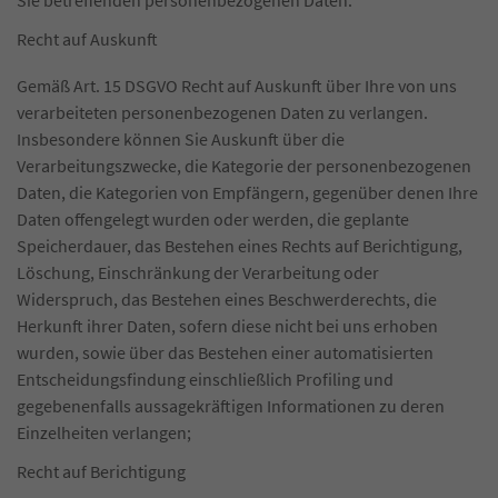
Sie betreffenden personenbezogenen Daten:
Recht auf Auskunft
Gemäß Art. 15 DSGVO Recht auf Auskunft über Ihre von uns
verarbeiteten personenbezogenen Daten zu verlangen.
Insbesondere können Sie Auskunft über die
Verarbeitungszwecke, die Kategorie der personenbezogenen
Daten, die Kategorien von Empfängern, gegenüber denen Ihre
Daten offengelegt wurden oder werden, die geplante
Speicherdauer, das Bestehen eines Rechts auf Berichtigung,
Löschung, Einschränkung der Verarbeitung oder
Widerspruch, das Bestehen eines Beschwerderechts, die
Herkunft ihrer Daten, sofern diese nicht bei uns erhoben
wurden, sowie über das Bestehen einer automatisierten
Entscheidungsfindung einschließlich Profiling und
gegebenenfalls aussagekräftigen Informationen zu deren
Einzelheiten verlangen;
Recht auf Berichtigung