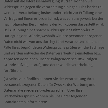
Daten auf die Interessenabwägung stützen, können Sie
Widerspruch gegen die Verarbeitung einlegen. Dies ist der Fall,
wenn die Verarbeitung insbesondere nicht zur Erfüllung eines
Vertrags mit Ihnen erforderlich ist, was von uns jeweils bei der
nachfolgenden Beschreibung der Funktionen dargestellt wird.
Bei Ausübung eines solchen Widerspruchs bitten wir um
Darlegung der Gründe, weshalb wir Ihre personenbezogenen
Daten nicht wie von uns durchgeführt verarbeiten sollten. Im
Falle Ihres begründeten Widerspruchs prüfen wir die Sachlage
und werden entweder die Datenverarbeitung einstellen bzw.
anpassen oder Ihnen unsere zwingenden schutzwürdigen
Gründe aufzeigen, aufgrund derer wir die Verarbeitung
fortführen.
(3) Selbstverständlich können Sie der Verarbeitung Ihrer
personenbezogenen Daten für Zwecke der Werbung und
Datenanalyse jederzeit widersprechen. Über Ihren
Werbewiderspruch können Sie uns unter folgenden
Kontaktdaten informieren: