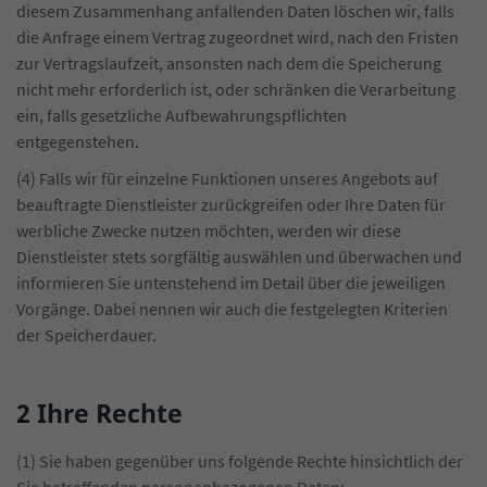
diesem Zusammenhang anfallenden Daten löschen wir, falls
die Anfrage einem Vertrag zugeordnet wird, nach den Fristen
zur Vertragslaufzeit, ansonsten nach dem die Speicherung
nicht mehr erforderlich ist, oder schränken die Verarbeitung
ein, falls gesetzliche Aufbewahrungspflichten
entgegenstehen.
(4) Falls wir für einzelne Funktionen unseres Angebots auf
beauftragte Dienstleister zurückgreifen oder Ihre Daten für
werbliche Zwecke nutzen möchten, werden wir diese
Dienstleister stets sorgfältig auswählen und überwachen und
informieren Sie untenstehend im Detail über die jeweiligen
Vorgänge. Dabei nennen wir auch die festgelegten Kriterien
der Speicherdauer.
2 Ihre Rechte
(1) Sie haben gegenüber uns folgende Rechte hinsichtlich der