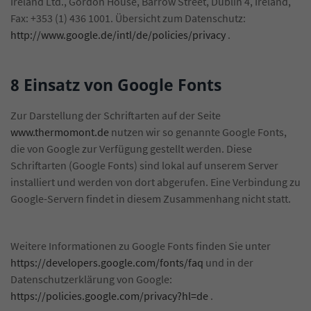
Ireland Ltd., Gordon House, Barrow Street, Dublin 4, Ireland,
Fax: +353 (1) 436 1001. Übersicht zum Datenschutz:
http://www.google.de/intl/de/policies/privacy
.
8 Einsatz von Google Fonts
Zur Darstellung der Schriftarten auf der Seite
www.thermomont.de
nutzen wir so genannte Google Fonts,
die von Google zur Verfügung gestellt werden. Diese
Schriftarten (Google Fonts) sind lokal auf unserem Server
installiert und werden von dort abgerufen. Eine Verbindung zu
Google-Servern findet in diesem Zusammenhang nicht statt.
Weitere Informationen zu Google Fonts finden Sie unter
https://developers.google.com/fonts/faq
und in der
Datenschutzerklärung von Google:
https://policies.google.com/privacy?hl=de
.