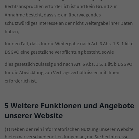
Rechtsansprüchen erforderlich ist und kein Grund zur
Annahme besteht, dass sie ein überwiegendes
schutzwürdiges Interesse an der nicht Weitergabe ihrer Daten
haben,
für den Fall, dass für die Weitergabe nach Art. 6 Abs. 1 S. 1 lit. c
DSGVO eine gesetzliche Verpflichtung besteht, sowie
dies gesetzlich zulässig und nach Art. 6 Abs. 1 S. 1 lit. b DSGVO
für die Abwicklung von Vertragsverhältnissen mit Ihnen
erforderlich ist.
5 Weitere Funktionen und Angebote
unserer Website
(1) Neben der rein informatorischen Nutzung unserer Website
bieten wir verschiedene Leistungen an, die Sie bei Interesse