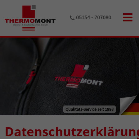
05154 - 707080
Datenschutzerklärun