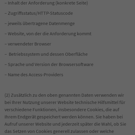
– Inhalt der Anforderung (konkrete Seite)
– Zugriffsstatus/HTTP-Statuscode
– jeweils übertragene Datenmenge
– Website, von der die Anforderung kommt
– verwendeter Browser
– Betriebssystem und dessen Oberfläche
– Sprache und Version der Browsersoftware
– Name des Access-Providers
(2) Zusätzlich zu den oben genannten Daten verwenden wir
bei Ihrer Nutzung unserer Website technische Hilfsmittel für
verschiedene Funktionen, insbesondere Cookies, die auf
Ihrem Endgerät gespeichert werden können. Sie haben bei
Aufruf unserer Website und jederzeit später die Wahl, ob Sie
das Setzen von Cookies generell zulassen oder welche