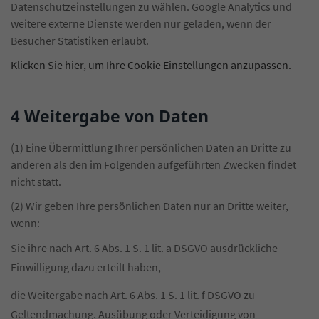
Datenschutzeinstellungen zu wählen. Google Analytics und
weitere externe Dienste werden nur geladen, wenn der
Besucher Statistiken erlaubt.
Klicken Sie hier, um Ihre Cookie Einstellungen anzupassen.
4
Weitergabe von Daten
(1) Eine Übermittlung Ihrer persönlichen Daten an Dritte zu
anderen als den im Folgenden aufgeführten Zwecken findet
nicht statt.
(2) Wir geben Ihre persönlichen Daten nur an Dritte weiter,
wenn:
Sie ihre nach Art. 6 Abs. 1 S. 1 lit. a DSGVO ausdrückliche
Einwilligung dazu erteilt haben,
die Weitergabe nach Art. 6 Abs. 1 S. 1 lit. f DSGVO zu
Geltendmachung, Ausübung oder Verteidigung von