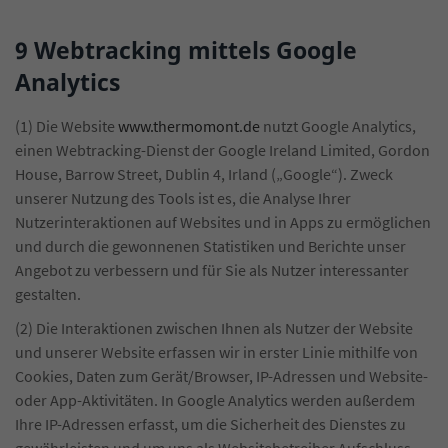
9 Webtracking mittels Google
Analytics
(1) Die Website
www.thermomont.de
nutzt Google Analytics,
einen Webtracking-Dienst der Google Ireland Limited, Gordon
House, Barrow Street, Dublin 4, Irland („Google“). Zweck
unserer Nutzung des Tools ist es, die Analyse Ihrer
Nutzerinteraktionen auf Websites und in Apps zu ermöglichen
und durch die gewonnenen Statistiken und Berichte unser
Angebot zu verbessern und für Sie als Nutzer interessanter
gestalten.
(2) Die Interaktionen zwischen Ihnen als Nutzer der Website
und unserer Website erfassen wir in erster Linie mithilfe von
Cookies, Daten zum Gerät/Browser, IP-Adressen und Website-
oder App-Aktivitäten. In Google Analytics werden außerdem
Ihre IP-Adressen erfasst, um die Sicherheit des Dienstes zu