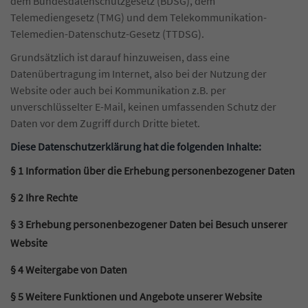
dem Bundesdatenschutzgesetz (BDSG), dem
Telemediengesetz (TMG) und dem Telekommunikation-
Telemedien-Datenschutz-Gesetz (TTDSG).
Grundsätzlich ist darauf hinzuweisen, dass eine
Datenübertragung im Internet, also bei der Nutzung der
Website oder auch bei Kommunikation z.B. per
unverschlüsselter E-Mail, keinen umfassenden Schutz der
Daten vor dem Zugriff durch Dritte bietet.
Diese Datenschutzerklärung hat die folgenden Inhalte:
§ 1 Information über die Erhebung personenbezogener Daten
§ 2 Ihre Rechte
§ 3 Erhebung personenbezogener Daten bei Besuch unserer
Website
§ 4 Weitergabe von Daten
§ 5 Weitere Funktionen und Angebote unserer Website