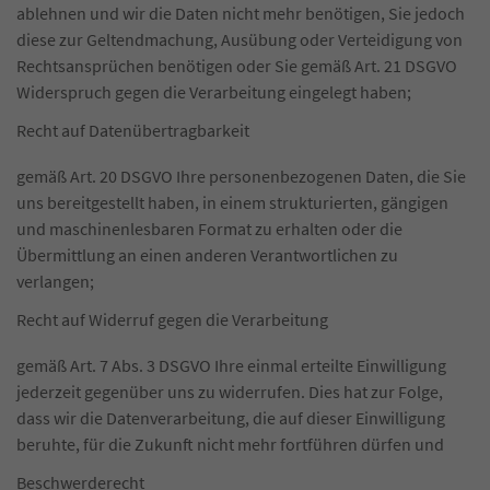
ablehnen und wir die Daten nicht mehr benötigen, Sie jedoch
diese zur Geltendmachung, Ausübung oder Verteidigung von
Rechtsansprüchen benötigen oder Sie gemäß Art. 21 DSGVO
Widerspruch gegen die Verarbeitung eingelegt haben;
Recht auf Datenübertragbarkeit
gemäß Art. 20 DSGVO Ihre personenbezogenen Daten, die Sie
uns bereitgestellt haben, in einem strukturierten, gängigen
und maschinenlesbaren Format zu erhalten oder die
Übermittlung an einen anderen Verantwortlichen zu
verlangen;
Recht auf Widerruf gegen die Verarbeitung
gemäß Art. 7 Abs. 3 DSGVO Ihre einmal erteilte Einwilligung
jederzeit gegenüber uns zu widerrufen. Dies hat zur Folge,
dass wir die Datenverarbeitung, die auf dieser Einwilligung
beruhte, für die Zukunft nicht mehr fortführen dürfen und
Beschwerderecht