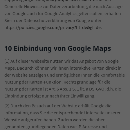
Generelle Hinweise zur Datenverarbeitung, die nach Aussage
von Google auch für Google Analytics gelten sollen, erhalten
Sie in der Datenschutzerklärung von Google unter
https://policies.google.com/privacy?hl=de&gl=de
.
10 Einbindung von Google Maps
(1) Auf dieser Webseite nutzen wir das Angebot von Google
Maps. Dadurch können wir Ihnen interaktive Karten direkt in
der Website anzeigen und ermöglichen Ihnen die komfortable
Nutzung der Karten-Funktion. Rechtsgrundlage für die
Nutzung der Karten ist Art. 6 Abs. 1 S. 1 lit. a DS-GVO, d.h. die
Einbindung erfolgt nur nach Ihrer Einwilligung.
(2) Durch den Besuch auf der Website erhält Google die
Information, dass Sie die entsprechende Unterseite unserer
Website aufgerufen haben. Zudem werden die oben
genannten grundlegenden Daten wie IP-Adresse und