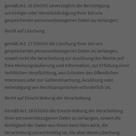
gemäß Art. 16 DSGVO unverzüglich die Berichtigung
unrichtiger oder Vervollständigung Ihrer bei uns
gespeicherten personenbezogenen Daten zu verlangen;
Recht auf Löschung
gemäß Art. 17 DSGVO die Löschung Ihrer bei uns
gespeicherten personenbezogenen Daten zu verlangen,
soweit nicht die Verarbeitung zur Ausübung des Rechts auf
freie Meinungsäußerung und Information, zur Erfüllung einer
rechtlichen Verpflichtung, aus Gründen des öffentlichen
Interesses oder zur Geltendmachung, Ausübung oder
Verteidigung von Rechtsansprüchen erforderlich ist;
Recht auf Einschränkung der Verarbeitung
Gemäß Art. 18 DSGVO die Einschränkung der Verarbeitung
ihrer personenbezogenen Daten zu verlangen, soweit die
Richtigkeit der Daten von Ihnen bestritten wird, die
Verarbeitung unrechtmäßig ist, Sie aber deren Löschung