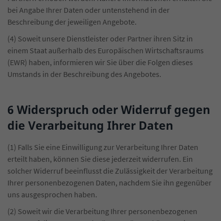
bei Angabe Ihrer Daten oder untenstehend in der
Beschreibung der jeweiligen Angebote.
(4) Soweit unsere Dienstleister oder Partner ihren Sitz in
einem Staat außerhalb des Europäischen Wirtschaftsraums
(EWR) haben, informieren wir Sie über die Folgen dieses
Umstands in der Beschreibung des Angebotes.
6 Widerspruch oder Widerruf gegen
die Verarbeitung Ihrer Daten
(1) Falls Sie eine Einwilligung zur Verarbeitung Ihrer Daten
erteilt haben, können Sie diese jederzeit widerrufen. Ein
solcher Widerruf beeinflusst die Zulässigkeit der Verarbeitung
Ihrer personenbezogenen Daten, nachdem Sie ihn gegenüber
uns ausgesprochen haben.
(2) Soweit wir die Verarbeitung Ihrer personenbezogenen