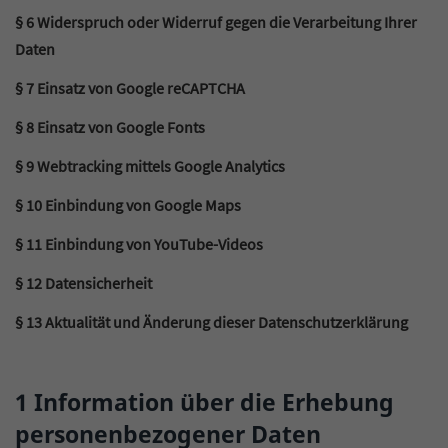
§ 6 Widerspruch oder Widerruf gegen die Verarbeitung Ihrer
Daten
§ 7 Einsatz von Google reCAPTCHA
§ 8 Einsatz von Google Fonts
§ 9 Webtracking mittels Google Analytics
§ 10 Einbindung von Google Maps
§ 11 Einbindung von YouTube-Videos
§ 12 Datensicherheit
§ 13 Aktualität und Änderung dieser Datenschutzerklärung
1 Information über die Erhebung
personenbezogener Daten