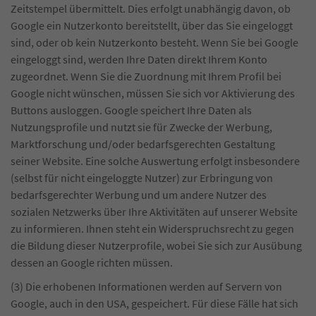
Zeitstempel übermittelt. Dies erfolgt unabhängig davon, ob
Google ein Nutzerkonto bereitstellt, über das Sie eingeloggt
sind, oder ob kein Nutzerkonto besteht. Wenn Sie bei Google
eingeloggt sind, werden Ihre Daten direkt Ihrem Konto
zugeordnet. Wenn Sie die Zuordnung mit Ihrem Profil bei
Google nicht wünschen, müssen Sie sich vor Aktivierung des
Buttons ausloggen. Google speichert Ihre Daten als
Nutzungsprofile und nutzt sie für Zwecke der Werbung,
Marktforschung und/oder bedarfsgerechten Gestaltung
seiner Website. Eine solche Auswertung erfolgt insbesondere
(selbst für nicht eingeloggte Nutzer) zur Erbringung von
bedarfsgerechter Werbung und um andere Nutzer des
sozialen Netzwerks über Ihre Aktivitäten auf unserer Website
zu informieren. Ihnen steht ein Widerspruchsrecht zu gegen
die Bildung dieser Nutzerprofile, wobei Sie sich zur Ausübung
dessen an Google richten müssen.
(3) Die erhobenen Informationen werden auf Servern von
Google, auch in den USA, gespeichert. Für diese Fälle hat sich