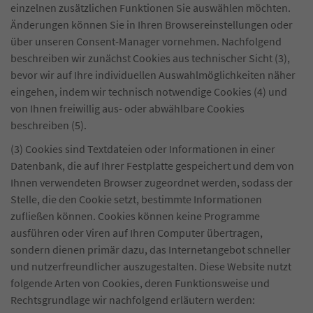
einzelnen zusätzlichen Funktionen Sie auswählen möchten.
Änderungen können Sie in Ihren Browsereinstellungen oder
über unseren Consent-Manager vornehmen. Nachfolgend
beschreiben wir zunächst Cookies aus technischer Sicht (3),
bevor wir auf Ihre individuellen Auswahlmöglichkeiten näher
eingehen, indem wir technisch notwendige Cookies (4) und
von Ihnen freiwillig aus- oder abwählbare Cookies
beschreiben (5).
(3) Cookies sind Textdateien oder Informationen in einer
Datenbank, die auf Ihrer Festplatte gespeichert und dem von
Ihnen verwendeten Browser zugeordnet werden, sodass der
Stelle, die den Cookie setzt, bestimmte Informationen
zufließen können. Cookies können keine Programme
ausführen oder Viren auf Ihren Computer übertragen,
sondern dienen primär dazu, das Internetangebot schneller
und nutzerfreundlicher auszugestalten. Diese Website nutzt
folgende Arten von Cookies, deren Funktionsweise und
Rechtsgrundlage wir nachfolgend erläutern werden: